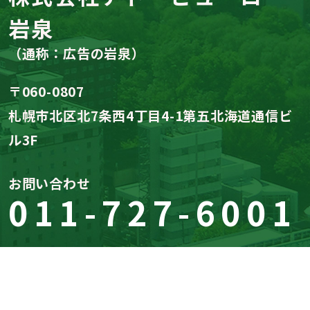
岩泉
（通称：広告の岩泉）
〒060-0807
札幌市北区北7条西4丁目4-1第五北海道通信ビ
ル3F
お問い合わせ
011-727-6001