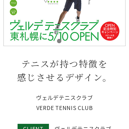
テニスが持つ特徴を
感じさせるデザイン。
ヴェルデテニスクラブ
VERDE TENNIS CLUB
CLIENT
ヴェルデテニスクラブ