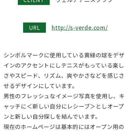
URL
http://s-verde.com/
シンボルマークに使用している黄緑の球をデザ
インのアクセントにしテニスがもっている楽し
さやスピード、リズム、爽やかさなどを感じさ
せるデザインにしています。
男性のフレッシュなイメージ写真を使用し、キ
ャッチに＜新しい自分にレシーブ＞としオープ
ンと新しい自分探しを結んでいます。
現在のホームページは基本的にはオープン用の