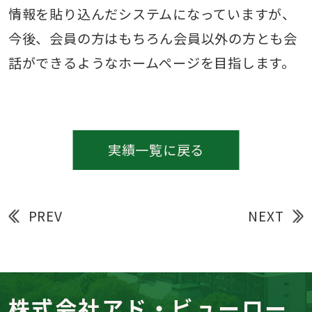
情報を貼り込んだシステムになっていますが、
今後、会員の方はもちろん会員以外の方とも会
話ができるようなホームページを目指します。
実績一覧に戻る
PREV
NEXT
株式会社アド・ビューロー